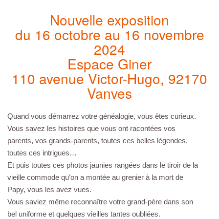
Nouvelle exposition
du 16 octobre au 16 novembre
2024
Espace Giner
110 avenue Victor-Hugo, 92170
Vanves
Quand vous démarrez votre généalogie, vous êtes curieux.
Vous savez les histoires que vous ont racontées vos
parents, vos grands-parents, toutes ces belles légendes,
toutes ces intrigues…
Et puis toutes ces photos jaunies rangées dans le tiroir de la
vieille commode qu’on a montée au grenier à la mort de
Papy, vous les avez vues.
Vous saviez même reconnaître votre grand-père dans son
bel uniforme et quelques vieilles tantes oubliées.