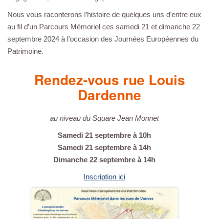
Nous vous raconterons l’histoire de quelques uns d’entre eux
au fil d’un Parcours Mémoriel ces samedi 21 et dimanche 22
septembre 2024 à l’occasion des Journées Européennes du
Patrimoine.
Rendez-vous rue Louis
Dardenne
au niveau du Square Jean Monnet
Samedi 21 septembre à 10h
Samedi 21 septembre à 14h
Dimanche 22 septembre à 14h
Inscription ici