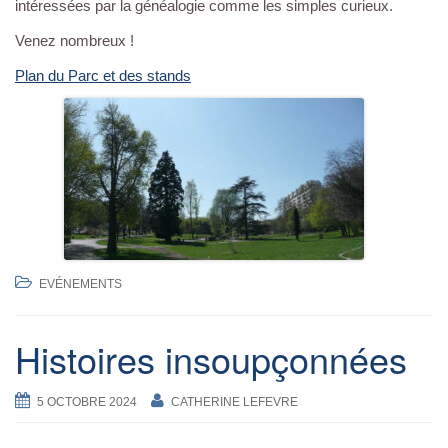
intéressées par la généalogie comme les simples curieux.
Venez nombreux !
Plan du Parc et des stands
EVÉNEMENTS
Histoires insoupçonnées
5 OCTOBRE 2024
CATHERINE LEFEVRE