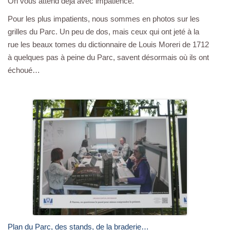
On vous attend déjà avec impatience.
Pour les plus impatients, nous sommes en photos sur les
grilles du Parc. Un peu de dos, mais ceux qui ont jeté à la
rue les beaux tomes du dictionnaire de Louis Moreri de 1712
à quelques pas à peine du Parc, savent désormais où ils ont
échoué…
Plan du Parc, des stands, de la braderie…