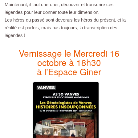
Maintenant, il faut chercher, découvrir et transcrire ces
légendes pour leur donner toute leur dimension.
Les héros du passé sont devenus les héros du présent, et la
réalité est parfois, mais pas toujours, la transcription des
légendes !
Vernissage le Mercredi 16
octobre à 18h30
à l’Espace Giner