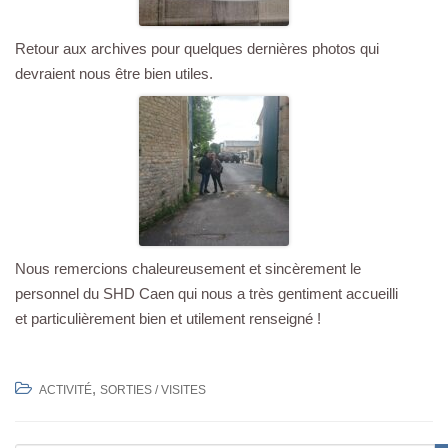
Retour aux archives pour quelques dernières photos qui
devraient nous être bien utiles.
Nous remercions chaleureusement et sincèrement le
personnel du SHD Caen qui nous a très gentiment accueilli
et particulièrement bien et utilement renseigné !
,
ACTIVITÉ
SORTIES / VISITES