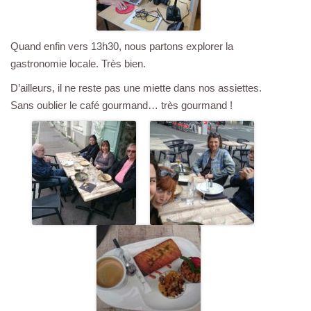
Quand enfin vers 13h30, nous partons explorer la
gastronomie locale. Très bien.
D’ailleurs, il ne reste pas une miette dans nos assiettes.
Sans oublier le café gourmand… très gourmand !