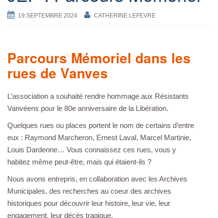
19 SEPTEMBRE 2024
CATHERINE LEFEVRE
Parcours Mémoriel dans les
rues de Vanves
L’association a souhaité rendre hommage aux Résistants
Vanvéens pour le 80e anniversaire de la Libération.
Quelques rues ou places portent le nom de certains d’entre
eux : Raymond Marcheron, Ernest Laval, Marcel Martinie,
Louis Dardenne… Vous connaissez ces rues, vous y
habitez même peut-être, mais qui étaient-ils ?
Nous avons entrepris, en collaboration avec les Archives
Municipales, des recherches au coeur des archives
historiques pour découvrir leur histoire, leur vie, leur
engagement, leur décès tragique.