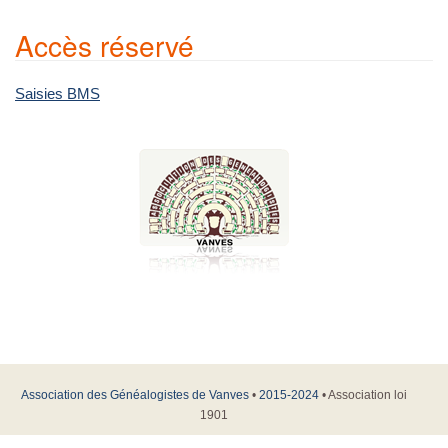
Accès réservé
Saisies BMS
Association des Généalogistes de Vanves
•
2015-2024
• Association loi
1901