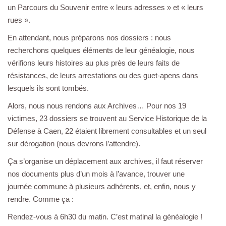
un Parcours du Souvenir entre « leurs adresses » et « leurs
rues ».
En attendant, nous préparons nos dossiers : nous
recherchons quelques éléments de leur généalogie, nous
vérifions leurs histoires au plus près de leurs faits de
résistances, de leurs arrestations ou des guet-apens dans
lesquels ils sont tombés.
Alors, nous nous rendons aux Archives… Pour nos 19
victimes, 23 dossiers se trouvent au Service Historique de la
Défense à Caen, 22 étaient librement consultables et un seul
sur dérogation (nous devrons l’attendre).
Ça s’organise un déplacement aux archives, il faut réserver
nos documents plus d’un mois à l’avance, trouver une
journée commune à plusieurs adhérents, et, enfin, nous y
rendre. Comme ça :
Rendez-vous à 6h30 du matin. C’est matinal la généalogie !