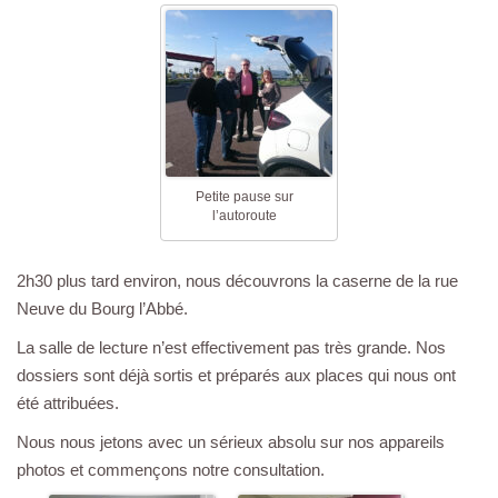
Petite pause sur
l’autoroute
2h30 plus tard environ, nous découvrons la caserne de la rue
Neuve du Bourg l’Abbé.
La salle de lecture n’est effectivement pas très grande. Nos
dossiers sont déjà sortis et préparés aux places qui nous ont
été attribuées.
Nous nous jetons avec un sérieux absolu sur nos appareils
photos et commençons notre consultation.