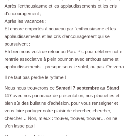
Après l’enthousiasme et les applaudissements et les cris
d’encouragement ;
Après les vacances ;
Et encore emportés à nouveau par l’enthousiasme et les
applaudissements et les cris d’encouragement qui se
poursuivent ;
Eh bien nous voilà de retour au Parc Pic pour célébrer notre
rentrée associative à plein poumon avec enthousiasme et
applaudissements…presque sous le soleil, ou pas. On verra.
Il ne faut pas perdre le rythme !
Nous nous trouverons ce
Samedi 7 septembre au Stand
117
avec nos panneaux de présentation, nos plaquettes et
bien sûr des bulletins d’adhésion, pour vous renseigner et
vous faire partager notre plaisir de chercher, chercher,
chercher… Non, mieux : trouver, trouver, trouver… on ne
s’en lasse pas !