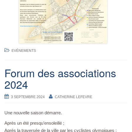
EVÉNEMENTS
Forum des associations
2024
3 SEPTEMBRE 2024
CATHERINE LEFEVRE
Une nouvelle saison démarre.
Après un été presqu’ensoleillé ;
Après la traversée de la ville par les cyclistes olympiques ;