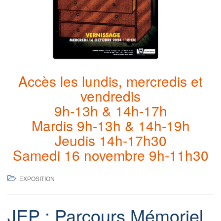
Accès les lundis, mercredis et
vendredis
9h-13h & 14h-17h
Mardis 9h-13h & 14h-19h
Jeudis 14h-17h30
Samedi 16 novembre 9h-11h30
EXPOSITION
JEP : Parcours Mémoriel