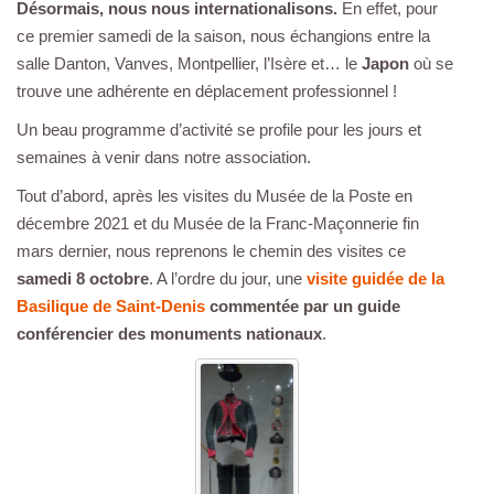
Désormais, nous nous internationalisons.
En effet, pour
ce premier samedi de la saison, nous échangions entre la
salle Danton, Vanves, Montpellier, l’Isère et… le
Japon
où se
trouve une adhérente en déplacement professionnel !
Un beau programme d’activité se profile pour les jours et
semaines à venir dans notre association.
Tout d’abord, après les visites du Musée de la Poste en
décembre 2021 et du Musée de la Franc-Maçonnerie fin
mars dernier, nous reprenons le chemin des visites ce
samedi 8 octobre
. A l’ordre du jour, une
visite guidée de la
Basilique de Saint-Denis
commentée par un guide
conférencier des monuments nationaux
.