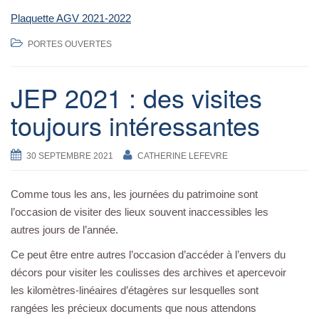
Plaquette AGV 2021-2022
PORTES OUVERTES
JEP 2021 : des visites
toujours intéressantes
30 SEPTEMBRE 2021
CATHERINE LEFEVRE
Comme tous les ans, les journées du patrimoine sont
l’occasion de visiter des lieux souvent inaccessibles les
autres jours de l’année.
Ce peut être entre autres l’occasion d’accéder à l’envers du
décors pour visiter les coulisses des archives et apercevoir
les kilomètres-linéaires d’étagères sur lesquelles sont
rangées les précieux documents que nous attendons