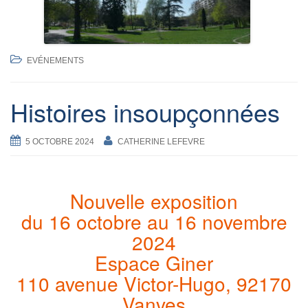
EVÉNEMENTS
Histoires insoupçonnées
5 OCTOBRE 2024
CATHERINE LEFEVRE
Nouvelle exposition
du 16 octobre au 16 novembre
2024
Espace Giner
110 avenue Victor-Hugo, 92170
Vanves