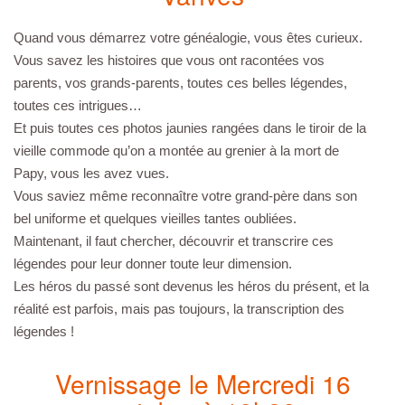
Quand vous démarrez votre généalogie, vous êtes curieux.
Vous savez les histoires que vous ont racontées vos
parents, vos grands-parents, toutes ces belles légendes,
toutes ces intrigues…
Et puis toutes ces photos jaunies rangées dans le tiroir de la
vieille commode qu’on a montée au grenier à la mort de
Papy, vous les avez vues.
Vous saviez même reconnaître votre grand-père dans son
bel uniforme et quelques vieilles tantes oubliées.
Maintenant, il faut chercher, découvrir et transcrire ces
légendes pour leur donner toute leur dimension.
Les héros du passé sont devenus les héros du présent, et la
réalité est parfois, mais pas toujours, la transcription des
légendes !
Vernissage le Mercredi 16