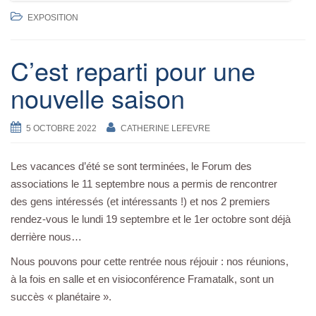
EXPOSITION
C’est reparti pour une
nouvelle saison
5 OCTOBRE 2022
CATHERINE LEFEVRE
Les vacances d’été se sont terminées, le Forum des
associations le 11 septembre nous a permis de rencontrer
des gens intéressés (et intéressants !) et nos 2 premiers
rendez-vous le lundi 19 septembre et le 1er octobre sont déjà
derrière nous…
Nous pouvons pour cette rentrée nous réjouir : nos réunions,
à la fois en salle et en visioconférence Framatalk, sont un
succès « planétaire ».