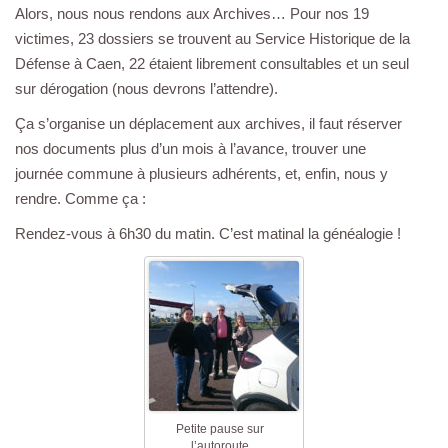
Alors, nous nous rendons aux Archives… Pour nos 19
victimes, 23 dossiers se trouvent au Service Historique de la
Défense à Caen, 22 étaient librement consultables et un seul
sur dérogation (nous devrons l’attendre).
Ça s’organise un déplacement aux archives, il faut réserver
nos documents plus d’un mois à l’avance, trouver une
journée commune à plusieurs adhérents, et, enfin, nous y
rendre. Comme ça :
Rendez-vous à 6h30 du matin. C’est matinal la généalogie !
Petite pause sur
l’autoroute