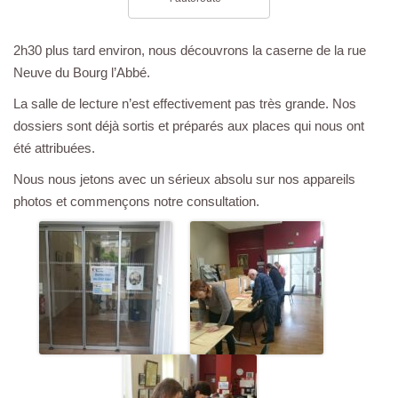
2h30 plus tard environ, nous découvrons la caserne de la rue
Neuve du Bourg l’Abbé.
La salle de lecture n’est effectivement pas très grande. Nos
dossiers sont déjà sortis et préparés aux places qui nous ont
été attribuées.
Nous nous jetons avec un sérieux absolu sur nos appareils
photos et commençons notre consultation.