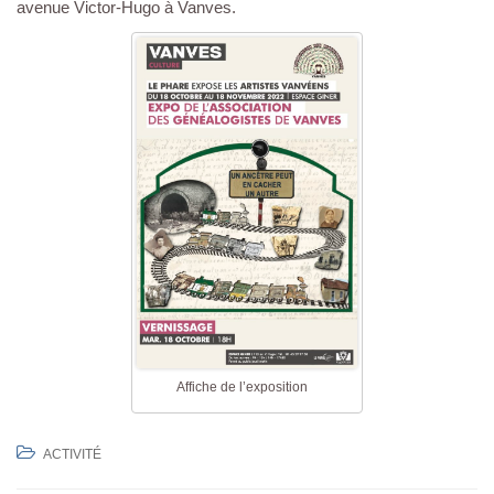
avenue Victor-Hugo à Vanves.
Affiche de l’exposition
ACTIVITÉ