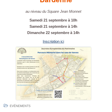
au niveau du Square Jean Monnet
Samedi 21 septembre à 10h
Samedi 21 septembre à 14h
Dimanche 22 septembre à 14h
Inscription ici
EVÉNEMENTS