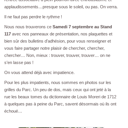
applaudissements…presque sous le soleil, ou pas. On verra.
Il ne faut pas perdre le rythme !
Nous nous trouverons ce
Samedi 7 septembre au Stand
117
avec nos panneaux de présentation, nos plaquettes et
bien sûr des bulletins d’adhésion, pour vous renseigner et
vous faire partager notre plaisir de chercher, chercher,
chercher… Non, mieux : trouver, trouver, trouver… on ne
s’en lasse pas !
On vous attend déjà avec impatience.
Pour les plus impatients, nous sommes en photos sur les
grilles du Parc. Un peu de dos, mais ceux qui ont jeté à la
rue les beaux tomes du dictionnaire de Louis Moreri de 1712
à quelques pas à peine du Parc, savent désormais où ils ont
échoué…