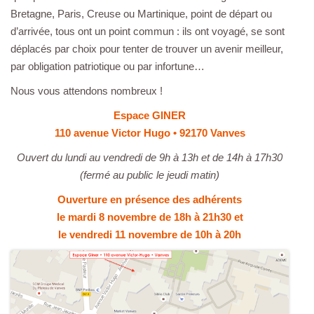
Bretagne, Paris, Creuse ou Martinique, point de départ ou
d’arrivée, tous ont un point commun : ils ont voyagé, se sont
déplacés par choix pour tenter de trouver un avenir meilleur,
par obligation patriotique ou par infortune…
Nous vous attendons nombreux !
Espace GINER
110 avenue Victor Hugo • 92170 Vanves
Ouvert du lundi au vendredi de 9h à 13h et de 14h à 17h30
(fermé au public le jeudi matin)
Ouverture en présence des adhérents
le mardi 8 novembre de 18h à 21h30 et
le vendredi 11 novembre de 10h à 20h