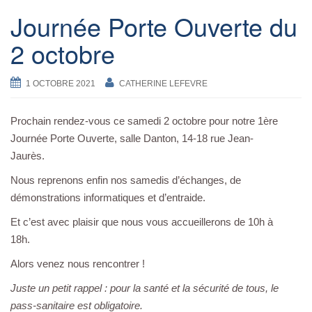
Journée Porte Ouverte du
2 octobre
1 OCTOBRE 2021
CATHERINE LEFEVRE
Prochain rendez-vous ce samedi 2 octobre pour notre 1ère
Journée Porte Ouverte, salle Danton, 14-18 rue Jean-
Jaurès.
Nous reprenons enfin nos samedis d’échanges, de
démonstrations informatiques et d’entraide.
Et c’est avec plaisir que nous vous accueillerons de 10h à
18h.
Alors venez nous rencontrer !
Juste un petit rappel : pour la santé et la sécurité de tous, le
pass-sanitaire est obligatoire.