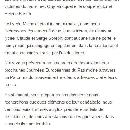
victimes du nazisme : Guy Môcquet et le couple Victor et
Hélène Basch.
Le Lycée Michelet étant incontournable, nous nous
intéressons également à deux jeunes frères, étudiants au
lycée, Claude et Serge Soreph, dont aucune rue ne porte le
nom, mais qui s’engagèrent également dans la résistance et
furent assassinés, trahis par l’un des leurs.
Nous vous présenterons nos premiers travaux lors des
prochaines Journées Européennes du Patrimoine à travers
un Parcours du Souvenir entre « leurs adresses » et « leurs
rues ».
En attendant, nous préparons nos dossiers : nous
recherchons quelques éléments de leur généalogie, nous
vérifions leurs histoires au plus près de leurs faits de
résistances, de leurs arrestations ou des guet-apens dans
lesquels ils sont tombés.