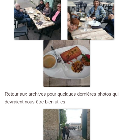
Retour aux archives pour quelques dernières photos qui
devraient nous être bien utiles.