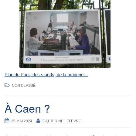
Plan du Parc, des stands, de la braderie…
NON CLASSÉ
À Caen ?
29 MAI 2024
CATHERINE LEFEVRE