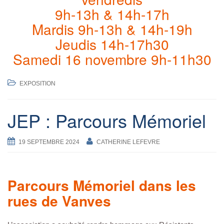
9h-13h & 14h-17h
Mardis 9h-13h & 14h-19h
Jeudis 14h-17h30
Samedi 16 novembre 9h-11h30
EXPOSITION
JEP : Parcours Mémoriel
19 SEPTEMBRE 2024
CATHERINE LEFEVRE
Parcours Mémoriel dans les
rues de Vanves