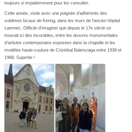
toujours si impatiemment pour les consulter.
Cette année, visite avec une poignée d’adhérents des
sublimes locaux de Kering, dans les murs de l’ancien hôpital
Laennec. Difficile d’imaginer que depuis le 17e siècle se
trouvait ici des incurables, entre les œuvres monumentales
d’artistes contemporains exposées dans la chapelle et les
modèles haute-couture de Cristóbal Balenciaga entre 1938 et
1968. Superbe !