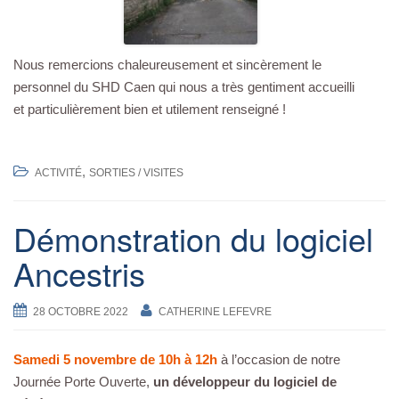
Nous remercions chaleureusement et sincèrement le
personnel du SHD Caen qui nous a très gentiment accueilli
et particulièrement bien et utilement renseigné !
,
ACTIVITÉ
SORTIES / VISITES
Démonstration du logiciel
Ancestris
28 OCTOBRE 2022
CATHERINE LEFEVRE
Samedi 5 novembre de 10h à 12h
à l’occasion de notre
Journée Porte Ouverte,
un développeur du logiciel de