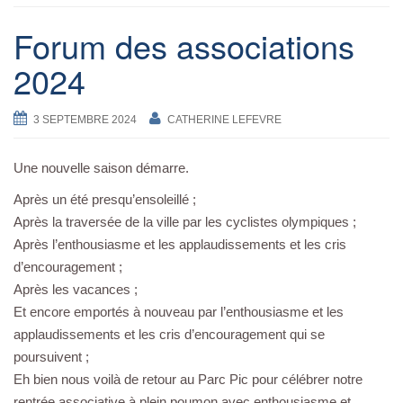
Forum des associations
2024
3 SEPTEMBRE 2024
CATHERINE LEFEVRE
Une nouvelle saison démarre.
Après un été presqu’ensoleillé ;
Après la traversée de la ville par les cyclistes olympiques ;
Après l’enthousiasme et les applaudissements et les cris
d’encouragement ;
Après les vacances ;
Et encore emportés à nouveau par l’enthousiasme et les
applaudissements et les cris d’encouragement qui se
poursuivent ;
Eh bien nous voilà de retour au Parc Pic pour célébrer notre
rentrée associative à plein poumon avec enthousiasme et