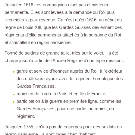
Jusqu’en 1616 ces compagnies n’ont pas d’existence
permanente. Elles sont levées à la demande du Roi puis
licenciées la paix revenue. Ce n’est qu’en 1616, au début du
règne de Louis XIII, que les Gardes Suisses deviennent des
régiments d’élite permanents attachés à la personne du Roi
et s’installent en région parisienne.
Formé de soldats de grande taille, triés sur le volet, il a été
chargé jusqu’à la fin de l’Ancien Régime d’une triple mission :
garde et service d’honneur auprès du Roi, à l’extérieur
des châteaux royaux avec le régiment homologue des
Gardes Françaises,
maintien de l’ordre à Paris et en Ile de France,
participation à la guerre en première ligne, comme les
Gardes Françaises, pour une partie, au moins, du
régiment.
Jusqu’en 1755, il n’y a pas de casernes pour ces soldats en
région parisienne. Ils sont logés chez l’habitant.