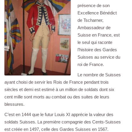
présence de son
Excellence Bénédict
de Tscharner,
Ambassadeur de
Suisse en France, est
le seul qui raconte
l’histoire des Gardes
Suisses au service du
roi de France.
Le nombre de Suisses
ayant choisi de servir les Rois de France pendant trois
siècles et demi est estimé à un million de soldats dont six
cent mille sont morts au combat ou des suites de leurs
blessures.
C’est en 1444 que le futur Louis XI apprécie la valeur des
soldats Suisses. La première compagnie des Cents-Suisses
est créée en 1497, celle des Gardes Suisses en 1567.