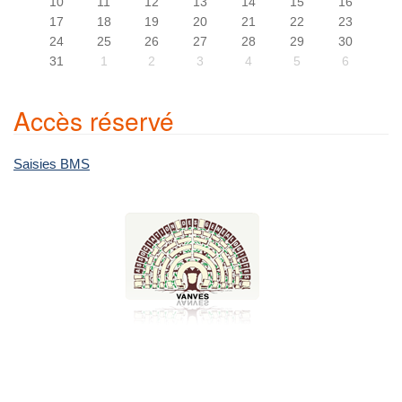
10
11
12
13
14
15
16
17
18
19
20
21
22
23
24
25
26
27
28
29
30
31
1
2
3
4
5
6
Accès réservé
Saisies BMS