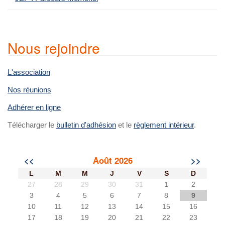
Nous rejoindre
L'association
Nos réunions
Adhérer en ligne
Télécharger le
bulletin d'adhésion
et le
règlement intérieur
.
<<
Août 2026
>>
L
M
M
J
V
S
D
27
28
29
30
31
1
2
3
4
5
6
7
8
9
10
11
12
13
14
15
16
17
18
19
20
21
22
23