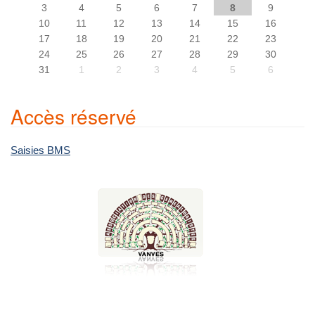
3
4
5
6
7
8
9
10
11
12
13
14
15
16
17
18
19
20
21
22
23
24
25
26
27
28
29
30
31
1
2
3
4
5
6
Accès réservé
Saisies BMS