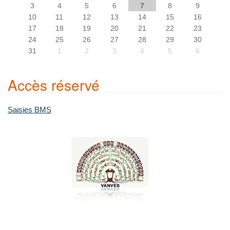
3
4
5
6
7
8
9
10
11
12
13
14
15
16
17
18
19
20
21
22
23
24
25
26
27
28
29
30
31
1
2
3
4
5
6
Accès réservé
Saisies BMS