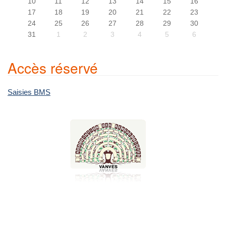
10
11
12
13
14
15
16
17
18
19
20
21
22
23
24
25
26
27
28
29
30
31
1
2
3
4
5
6
Accès réservé
Saisies BMS